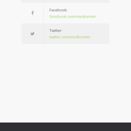
Facebook:
facebook.com/medicenter
Twitter:
twitter.com/medicenter