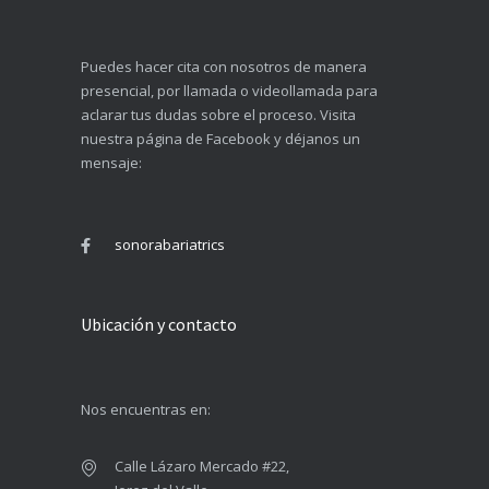
Puedes hacer cita con nosotros de manera
presencial, por llamada o videollamada para
aclarar tus dudas sobre el proceso. Visita
nuestra página de Facebook y déjanos un
mensaje:
sonorabariatrics
Ubicación y contacto
Nos encuentras en:
Calle Lázaro Mercado #22,