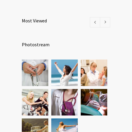
Most Viewed
Photostream