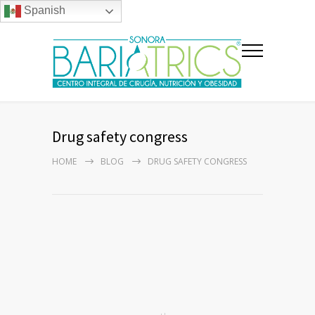
Spanish
Drug safety congress
HOME
BLOG
DRUG SAFETY CONGRESS