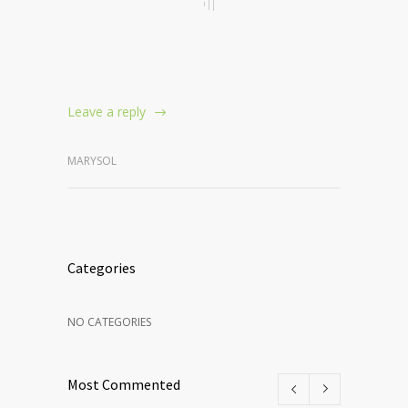
Leave a reply
MARYSOL
Categories
NO CATEGORIES
Most Commented