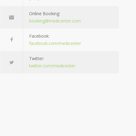
Online Booking:
booking@medicenter.com
Facebook:
facebook.com/medicenter
Twitter:
twitter.com/medicenter