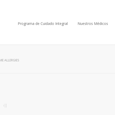
Programa de Cuidado Integral
Nuestros Médicos
ME ALLERGIES