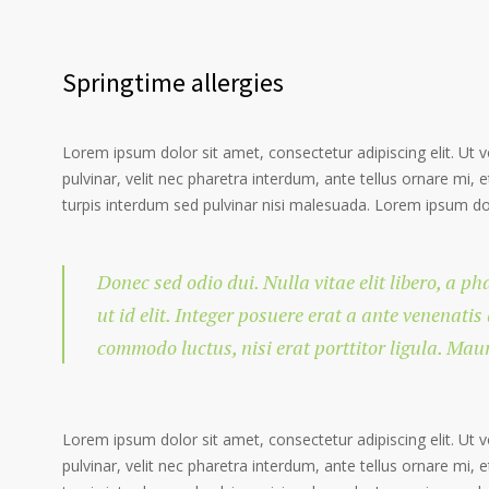
Springtime allergies
Lorem ipsum dolor sit amet, consectetur adipiscing elit. Ut 
pulvinar, velit nec pharetra interdum, ante tellus ornare mi, et
turpis interdum sed pulvinar nisi malesuada. Lorem ipsum dolo
Donec sed odio dui. Nulla vitae elit libero, a p
ut id elit. Integer posuere erat a ante venenatis
commodo luctus, nisi erat porttitor ligula. Mau
Lorem ipsum dolor sit amet, consectetur adipiscing elit. Ut 
pulvinar, velit nec pharetra interdum, ante tellus ornare mi, et