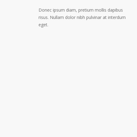
Donec ipsum diam, pretium mollis dapibus
risus. Nullam dolor nibh pulvinar at interdum
eget.