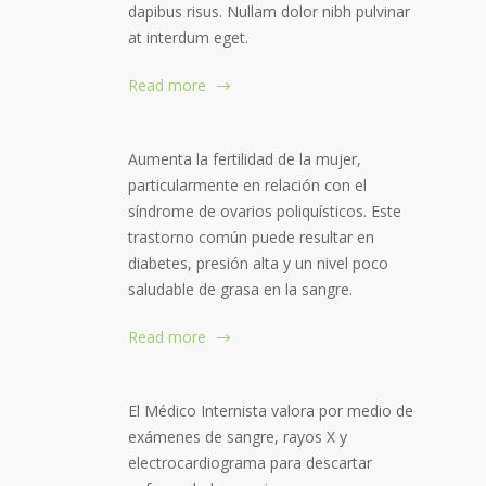
dapibus risus. Nullam dolor nibh pulvinar
at interdum eget.
Read more
Aumenta la fertilidad de la mujer,
particularmente en relación con el
síndrome de ovarios poliquísticos. Este
trastorno común puede resultar en
diabetes, presión alta y un nivel poco
saludable de grasa en la sangre.
Read more
El Médico Internista valora por medio de
exámenes de sangre, rayos X y
electrocardiograma para descartar