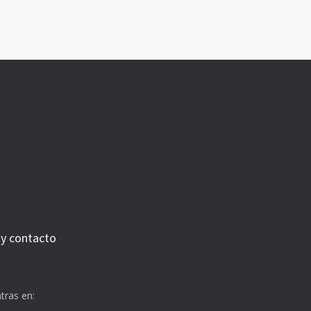
 y contacto
tras en: