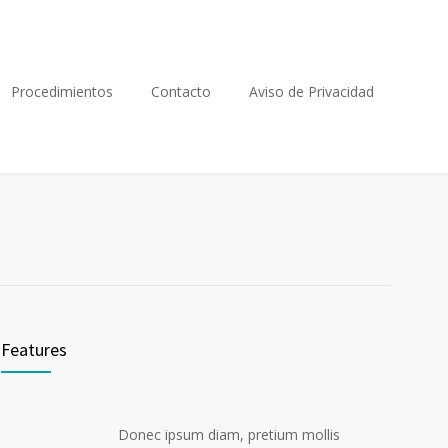
Procedimientos
Contacto
Aviso de Privacidad
Features
Donec ipsum diam, pretium mollis