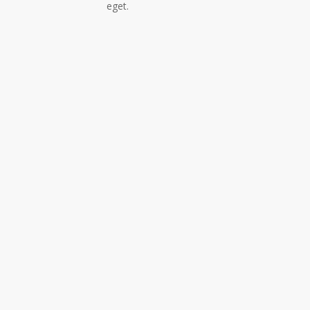
eget.