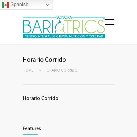
Spanish
Horario Corrido
HOME
HORARIO CORRIDO
Horario Corrido
Features