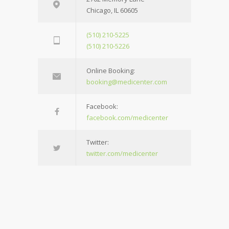
Chicago, IL 60605
(510) 210-5225
(510) 210-5226
Online Booking:
booking@medicenter.com
Facebook:
facebook.com/medicenter
Twitter:
twitter.com/medicenter