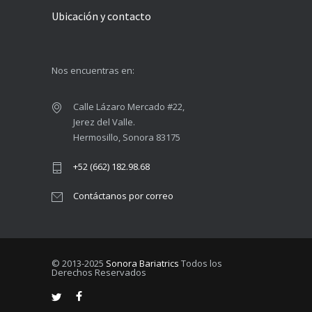
Ubicación y contacto
Nos encuentras en:
Calle Lázaro Mercado #22,
Jerez del Valle.
Hermosillo, Sonora 83175
+52 (662) 182.98.68
Contáctanos por correo
© 2013-2025
Sonora Bariatrics
Todos los
Derechos Reservados