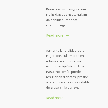
Donec ipsum diam, pretium
mollis dapibus risus. Nullam
dolor nibh pulvinar at
interdum eget.
Read more
Aumenta la fertilidad de la
mujer, particularmente en
relación con el síndrome de
ovarios poliquísticos. Este
trastorno común puede
resultar en diabetes, presión
alta y un nivel poco saludable
de grasa en la sangre.
Read more