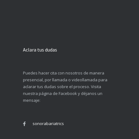
Aclara tus dudas
Puedes hacer cita con nosotros de manera
presencial, por llamada o videollamada para
aclarar tus dudas sobre el proceso. Visita
nuestra página de Facebook y déjanos un
mensaje:
sonorabariatrics