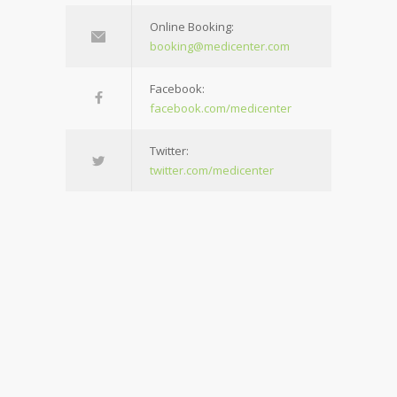
Online Booking:
booking@medicenter.com
Facebook:
facebook.com/medicenter
Twitter:
twitter.com/medicenter