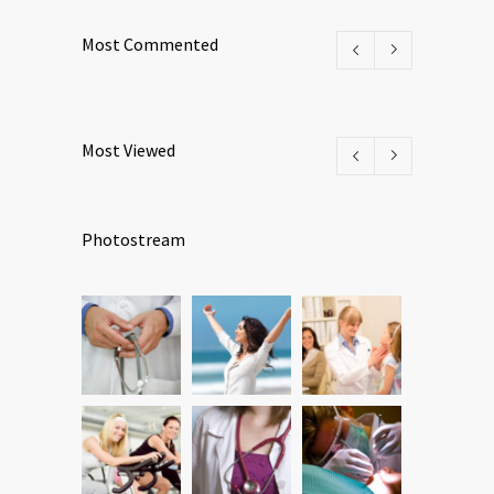
Most Commented
Most Viewed
Photostream