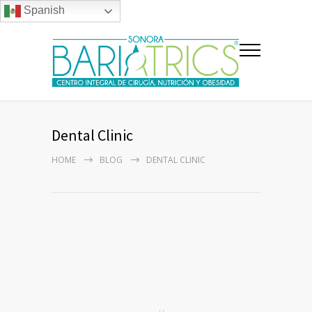
Spanish
Dental Clinic
HOME
BLOG
DENTAL CLINIC