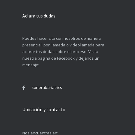
Aclara tus dudas
Puedes hacer cita con nosotros de manera
presencial, por llamada o videollamada para
aclarar tus dudas sobre el proceso. Visita
nuestra página de Facebook y déjanos un
mensaje:
sonorabariatrics
Ubicación y contacto
Nos encuentras en: