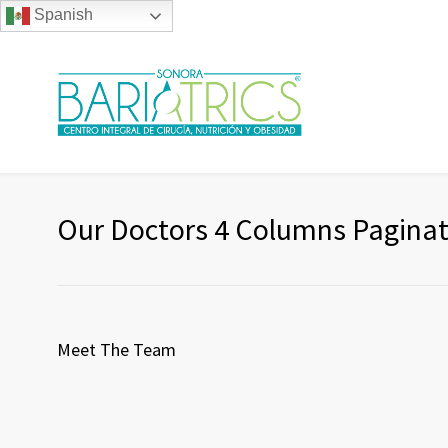
Spanish
Our Doctors 4 Columns Paginat
Meet The Team