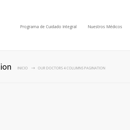
Programa de Cuidado Integral
Nuestros Médicos
ion
INICIO
OUR DOCTORS 4 COLUMNS PAGINATION