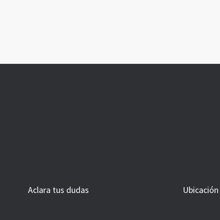
Aclara tus dudas
Ubicación