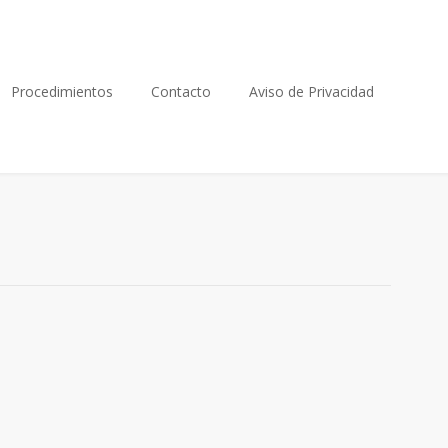
Procedimientos
Contacto
Aviso de Privacidad