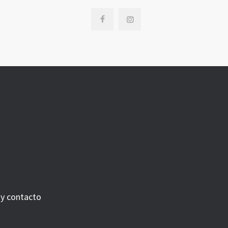
 y contacto