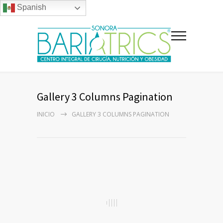
Spanish
Gallery 3 Columns Pagination
INICIO
GALLERY 3 COLUMNS PAGINATION