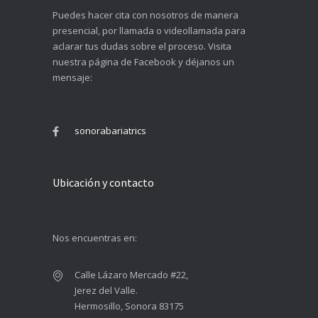
Puedes hacer cita con nosotros de manera
presencial, por llamada o videollamada para
aclarar tus dudas sobre el proceso. Visita
nuestra página de Facebook y déjanos un
mensaje:
sonorabariatrics
Ubicación y contacto
Nos encuentras en:
Calle Lázaro Mercado #22,
Jerez del Valle.
Hermosillo, Sonora 83175