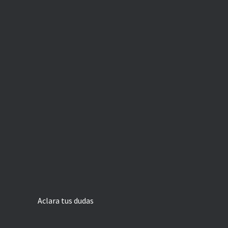
Aclara tus dudas