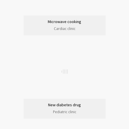
Microwave cooking
Cardiac clinic
New diabetes drug
Pediatric clinic