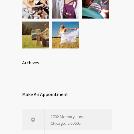
Archives
Make An Appointment
2702 Memory Lane
Chicago, IL 60605