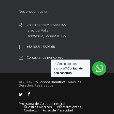
Nos encuentras en:
Calle Lázaro Mercado #22,
Jerez del Valle.
Hermosillo, Sonora 83175
+52 (662) 182.98.68
Contáctanos por correo
¿Cómo podemos
ayudarte?
Contáctate
con nosotros
© 2013-2025
Sonora Bariatrics
Todos los
Derechos Reservados
Programa de Cuidado Integral
Nuestros Médicos
Procedimientos
Contacto
Aviso de Privacidad