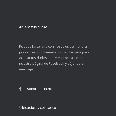
Aclara tus dudas
Puedes hacer cita con nosotros de manera
presencial, por llamada o videollamada para
aclarar tus dudas sobre el proceso. Visita
nuestra página de Facebook y déjanos un
mensaje:
sonorabariatrics
Ubicación y contacto