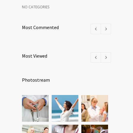
NO CATEGORIES
Most Commented
Most Viewed
Photostream